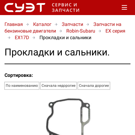
Главная
Каталог
Запчасти
Запчасти на
бензиновые двигатели
Robin-Subaru
EX серия
EX17D
Прокладки и сальники
Прокладки и сальники.
Сортировка:
По наименованию
Сначала недорогие
Сначала дорогие