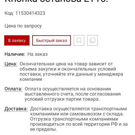
Код: 11530414323
Цена по запросу
В заявку
Быстрый заказ
Наличие:
На заказ
Цена:
Окончательная цена на товар зависит от
объема закупки и окончательных условий
поставки, уточняйте эти данные у менеджера
компании
Оплата:
Оплата осуществляется на основании
выставленного счета, после согласования
условий отгрузки партии товара.
Доставка:
Доставка осуществляется транспортными
компаниями или самовывозом с склада.
Отгрузка транспортными компаниями
производиться по всей территории РФ и за
ее пределы.