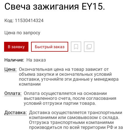
Свеча зажигания EY15.
Код: 11530414324
Цена по запросу
В заявку
Быстрый заказ
Наличие:
На заказ
Цена:
Окончательная цена на товар зависит от
объема закупки и окончательных условий
поставки, уточняйте эти данные у менеджера
компании
Оплата:
Оплата осуществляется на основании
выставленного счета, после согласования
условий отгрузки партии товара.
Доставка:
Доставка осуществляется транспортными
компаниями или самовывозом с склада.
Отгрузка транспортными компаниями
производиться по всей территории РФ и за