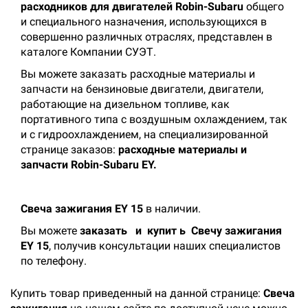
расходников для двигателей Robin-Subaru
общего
и специального назначения, использующихся в
совершенно различных отраслях, представлен в
каталоге Компании СУЭТ.
Вы можете заказать расходные материалы и
запчасти на бензиновые двигатели, двигатели,
работающие на дизельном топливе, как
портативного типа с воздушным охлаждением, так
и с гидроохлаждением, на специализированной
странице заказов:
расходные материалы и
запчасти Robin-Subaru EY.
Свеча зажигания EY 15
в наличии.
Вы можете
заказать
и
купит
ь
Свечу зажигания
EY 15
, получив консультации наших специалистов
по телефону.
Купить товар приведенный на данной странице:
Свеча