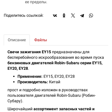
ее пределы.
Поделитесь ссылкой:
Описание
Файлы
Свечи зажигания EY15
предназначены для
бесперебойного искрообразования во время пуска
бензиновых двигателей Robin-Subaru серии EY15,
EY20, EY28
.
Применение:
EY15, EY20, EY28
Производитель:
Китай
прост и подробно изложен в руководствах
пользователя двигателей Robin-Subaru (Робин-
Субару).
Широчайший
ассортимент запасных частей и