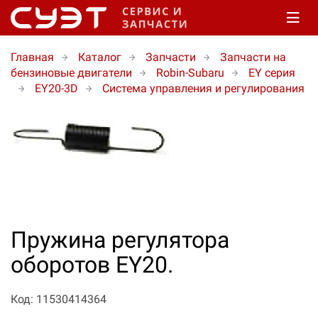
Главная
Каталог
Запчасти
Запчасти на
бензиновые двигатели
Robin-Subaru
EY серия
EY20-3D
Система управления и регулирования
Пружина регулятора
оборотов EY20.
Код: 11530414364