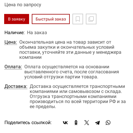
Цена по запросу
В заявку
Быстрый заказ
Наличие:
На заказ
Цена:
Окончательная цена на товар зависит от
объема закупки и окончательных условий
поставки, уточняйте эти данные у менеджера
компании
Оплата:
Оплата осуществляется на основании
выставленного счета, после согласования
условий отгрузки партии товара.
Доставка:
Доставка осуществляется транспортными
компаниями или самовывозом с склада.
Отгрузка транспортными компаниями
производиться по всей территории РФ и за
ее пределы.
Поделитесь ссылкой: