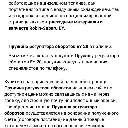
работающие на дизельном топливе, как
портативного типа с воздушным охлаждением, так
и с гидроохлаждением, на специализированной
странице заказов:
расходные материалы и
запчасти Robin-Subaru EY.
Пружина регулятора оборотов EY 20
в наличии.
Вы можете заказать
и купить Пружину регулятора
оборотов EY 20, получив консультации наших
специалистов по телефону.
Купить товар приведенный на данной странице:
Пружина регулятора оборотов
на нашем сайте по
доступной цене можно связавшись с нами через
заявку, электронную почту или телефонный звонок.
Приобретение товара
Пружина регулятора
оборотов
осущетсвляется на основании полученного
счета (договора поставки) на данный товар, в
котором указываются согласованные условия