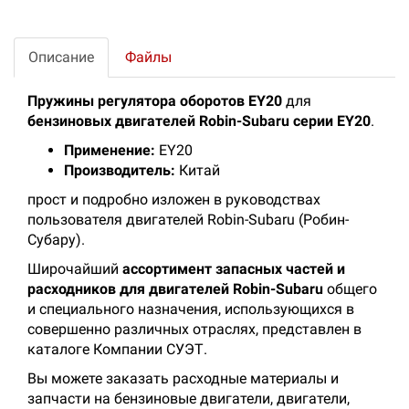
Описание
Файлы
Пружины регулятора оборотов EY20
для
бензиновых двигателей Robin-Subaru серии EY20
.
Применение:
EY20
Производитель:
Китай
прост и подробно изложен в руководствах
пользователя двигателей Robin-Subaru (Робин-
Субару).
Широчайший
ассортимент запасных частей и
расходников для двигателей Robin-Subaru
общего
и специального назначения, использующихся в
совершенно различных отраслях, представлен в
каталоге Компании СУЭТ.
Вы можете заказать расходные материалы и
запчасти на бензиновые двигатели, двигатели,