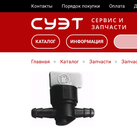
Контакты
Порядок покупки
Оплата
Д
КАТАЛОГ
ИНФОРМАЦИЯ
Главная
Каталог
Запчасти
Запчас