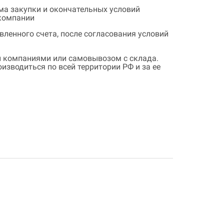
ема закупки и окончательных условий
 компании
ленного счета, после согласования условий
 компаниями или самовывозом с склада.
зводиться по всей территории РФ и за ее