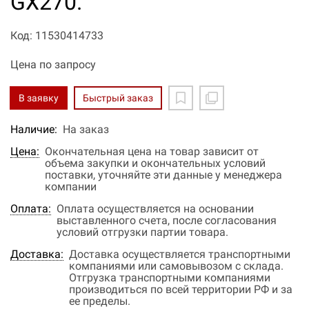
GX270.
Код: 11530414733
Цена по запросу
В заявку
Быстрый заказ
Наличие:
На заказ
Цена:
Окончательная цена на товар зависит от
объема закупки и окончательных условий
поставки, уточняйте эти данные у менеджера
компании
Оплата:
Оплата осуществляется на основании
выставленного счета, после согласования
условий отгрузки партии товара.
Доставка:
Доставка осуществляется транспортными
компаниями или самовывозом с склада.
Отгрузка транспортными компаниями
производиться по всей территории РФ и за
ее пределы.