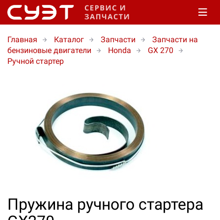
Главная
Каталог
Запчасти
Запчасти на
бензиновые двигатели
Honda
GX 270
Ручной стартер
Пружина ручного стартера