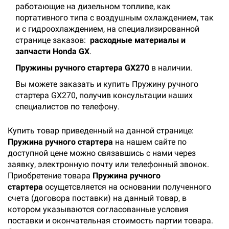
работающие на дизельном топливе, как
портативного типа с воздушным охлаждением, так
и с гидроохлаждением, на специализированной
странице заказов:
расходные материалы и
запчасти Honda GX
.
Пружины ручного стартера GX270
в наличии.
Вы можете заказать и купить Пружину ручного
стартера GX270, получив консультации наших
специалистов по телефону.
Купить товар приведенный на данной странице:
Пружина ручного стартера
на нашем сайте по
доступной цене можно связавшись с нами через
заявку, электронную почту или телефонный звонок.
Приобретение товара
Пружина ручного
стартера
осущетсвляется на основании полученного
счета (договора поставки) на данный товар, в
котором указываются согласованные условия
поставки и окончательная стоимость партии товара.