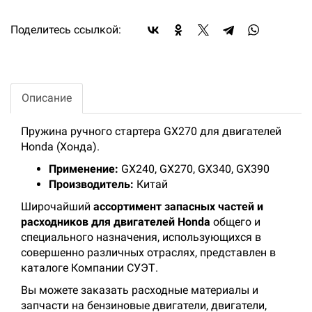
Поделитесь ссылкой:
Описание
Пружина ручного стартера GX270 для двигателей
Honda (Хонда).
Применение:
GX240, GX270, GX340, GX390
Производитель:
Китай
Широчайший
ассортимент запасных частей и
расходников для двигателей Honda
общего и
специального назначения, использующихся в
совершенно различных отраслях, представлен в
каталоге Компании СУЭТ.
Вы можете заказать расходные материалы и
запчасти на бензиновые двигатели, двигатели,