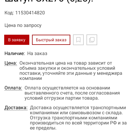
Код: 11530414820
Цена по запросу
В заявку
Быстрый заказ
Наличие:
На заказ
Цена:
Окончательная цена на товар зависит от
объема закупки и окончательных условий
поставки, уточняйте эти данные у менеджера
компании
Оплата:
Оплата осуществляется на основании
выставленного счета, после согласования
условий отгрузки партии товара.
Доставка:
Доставка осуществляется транспортными
компаниями или самовывозом с склада.
Отгрузка транспортными компаниями
производиться по всей территории РФ и за
ее пределы.