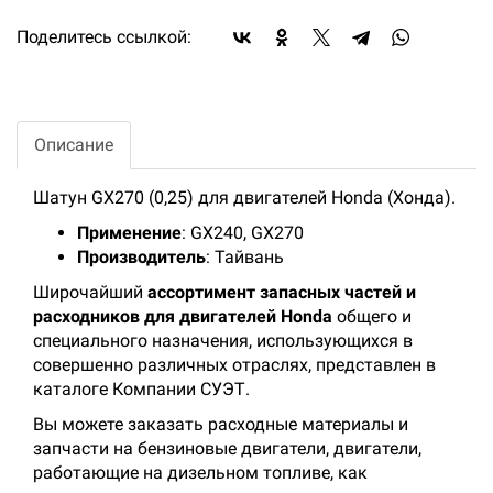
Поделитесь ссылкой:
Описание
Шатун GX270 (0,25) для двигателей Honda (Хонда).
Применение
: GX240, GX270
Производитель
: Тайвань
Широчайший
ассортимент запасных частей и
расходников для двигателей Honda
общего и
специального назначения, использующихся в
совершенно различных отраслях, представлен в
каталоге Компании СУЭТ.
Вы можете заказать расходные материалы и
запчасти на бензиновые двигатели, двигатели,
работающие на дизельном топливе, как