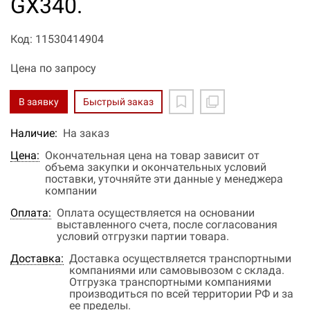
GX340.
Код: 11530414904
Цена по запросу
В заявку
Быстрый заказ
Наличие:
На заказ
Цена:
Окончательная цена на товар зависит от
объема закупки и окончательных условий
поставки, уточняйте эти данные у менеджера
компании
Оплата:
Оплата осуществляется на основании
выставленного счета, после согласования
условий отгрузки партии товара.
Доставка:
Доставка осуществляется транспортными
компаниями или самовывозом с склада.
Отгрузка транспортными компаниями
производиться по всей территории РФ и за
ее пределы.