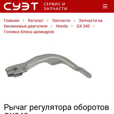
Главная
Каталог
Запчасти
Запчасти на
бензиновые двигатели
Honda
GX 340
Головка блока цилиндров
Рычаг регулятора оборотов