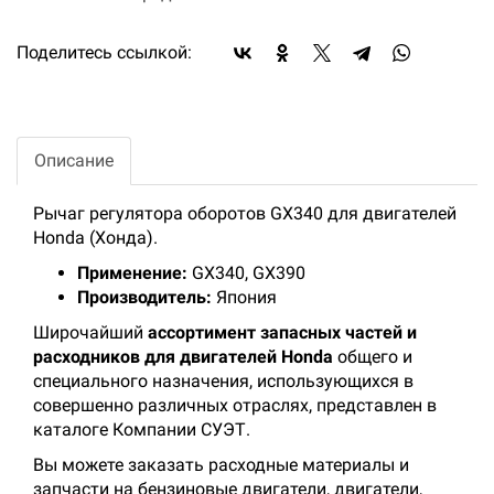
Поделитесь ссылкой:
Описание
Рычаг регулятора оборотов GX340 для двигателей
Honda (Хонда).
Применение:
GX340, GX390
Производитель:
Япония
Широчайший
ассортимент запасных частей и
расходников для двигателей Honda
общего и
специального назначения, использующихся в
совершенно различных отраслях, представлен в
каталоге Компании СУЭТ.
Вы можете заказать расходные материалы и
запчасти на бензиновые двигатели, двигатели,