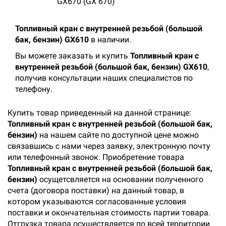
GX670 (GX 670)
Топливный кран с внутренней резьбой (большой
бак, бензин) GX610
в наличии.
Вы можете заказать и купить
Топливный кран с
внутренней резьбой (большой бак, бензин) GX610
,
получив консультации наших специалистов по
телефону.
Купить товар приведенный на данной странице:
Топливный кран с внутренней резьбой (большой бак,
бензин)
на нашем сайте по доступной цене можно
связавшись с нами через заявку, электронную почту
или телефонный звонок. Приобретение товара
Топливный кран с внутренней резьбой (большой бак,
бензин)
осущетсвляется на основании полученного
счета (договора поставки) на данный товар, в
котором указываются согласованные условия
поставки и окончательная стоимость партии товара.
Отгрузка товара осуществляется по всей территории