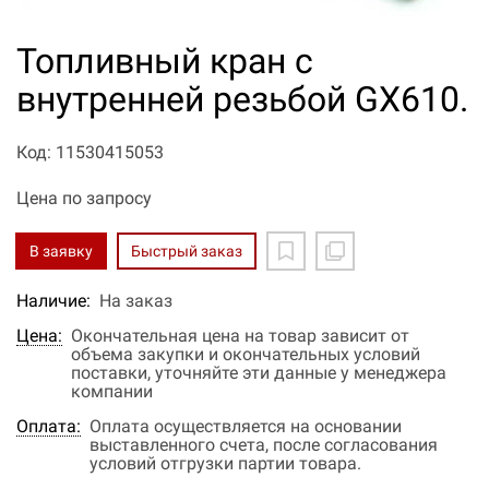
Топливный кран с
внутренней резьбой GX610.
Код: 11530415053
Цена по запросу
В заявку
Быстрый заказ
Наличие:
На заказ
Цена:
Окончательная цена на товар зависит от
объема закупки и окончательных условий
поставки, уточняйте эти данные у менеджера
компании
Оплата:
Оплата осуществляется на основании
выставленного счета, после согласования
условий отгрузки партии товара.