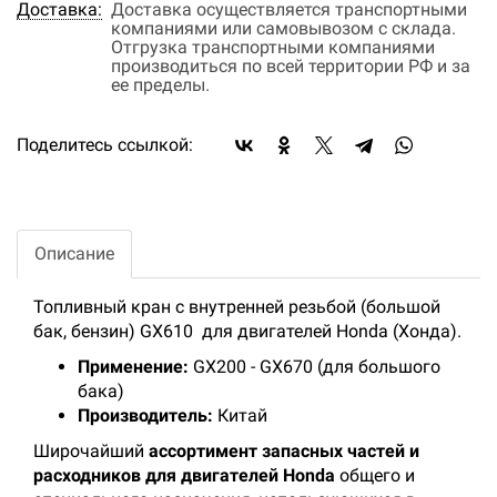
Доставка:
Доставка осуществляется транспортными
компаниями или самовывозом с склада.
Отгрузка транспортными компаниями
производиться по всей территории РФ и за
ее пределы.
Поделитесь ссылкой:
Описание
Топливный кран с внутренней резьбой (большой
бак, бензин) GX610 для двигателей Honda (Хонда).
Применение:
GX200 - GX670 (для большого
бака)
Производитель:
Китай
Широчайший
ассортимент запасных частей и
расходников для двигателей Honda
общего и