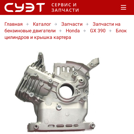
Главная
Каталог
Запчасти
Запчасти на
бензиновые двигатели
Honda
GX 390
Блок
цилиндров и крышка картера