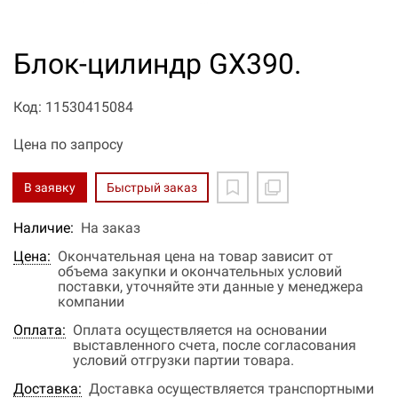
Блок-цилиндр GX390.
Код: 11530415084
Цена по запросу
В заявку
Быстрый заказ
Наличие:
На заказ
Цена:
Окончательная цена на товар зависит от
объема закупки и окончательных условий
поставки, уточняйте эти данные у менеджера
компании
Оплата:
Оплата осуществляется на основании
выставленного счета, после согласования
условий отгрузки партии товара.
Доставка:
Доставка осуществляется транспортными