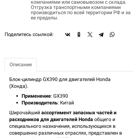
компаниями или самовывозом с склада.
Отгрузка транспортными компаниями
производиться по всей территории РФ и за
ее пределы.
Поделитесь ссылкой:
Описание
Блок-цилиндр GX390 для двигателей Honda
(Хонда).
Применение
: GX390
Производитель
: Китай
Широчайший
ассортимент запасных частей и
расходников для двигателей Honda
общего и
специального назначения, использующихся в
совершенно различных отраслях, представлен в