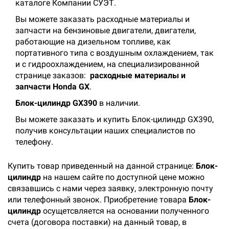
каталоге Компании СУЭТ.
Вы можете заказать расходные материалы и
запчасти на бензиновые двигатели, двигатели,
работающие на дизельном топливе, как
портативного типа с воздушным охлаждением, так
и с гидроохлаждением, на специализированной
странице заказов:
расходные материалы и
запчасти Honda GX
.
Блок-цилиндр GX390
в наличии.
Вы можете заказать и купить Блок-цилиндр GX390,
получив консультации наших специалистов по
телефону.
Купить товар приведенный на данной странице:
Блок-
цилиндр
на нашем сайте по доступной цене можно
связавшись с нами через заявку, электронную почту
или телефонный звонок. Приобретение товара
Блок-
цилиндр
осущетсвляется на основании полученного
счета (договора поставки) на данный товар, в